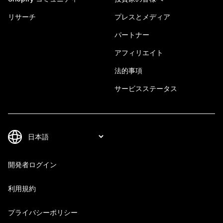
リサーチ
プレスとメディア
パートナー
アフィリエイト
法的事項
サービスステータス
開発者ログイン
利用規約
プライバシーポリシー