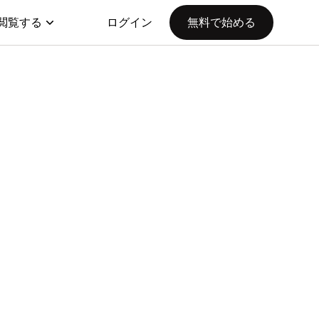
閲覧する
ログイン
無料で始める