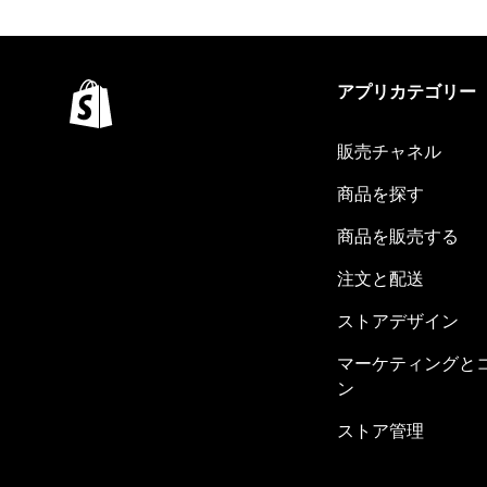
アプリカテゴリー
販売チャネル
商品を探す
商品を販売する
注文と配送
ストアデザイン
マーケティングと
ン
ストア管理