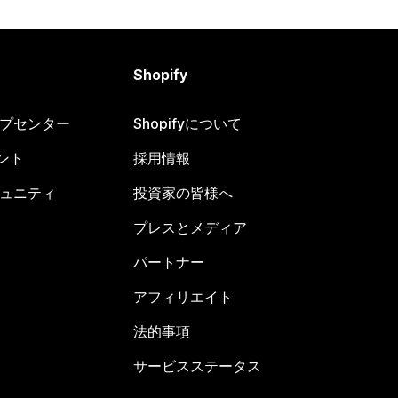
Shopify
ヘルプセンター
Shopifyについて
ント
採用情報
コミュニティ
投資家の皆様へ
プレスとメディア
パートナー
アフィリエイト
法的事項
サービスステータス