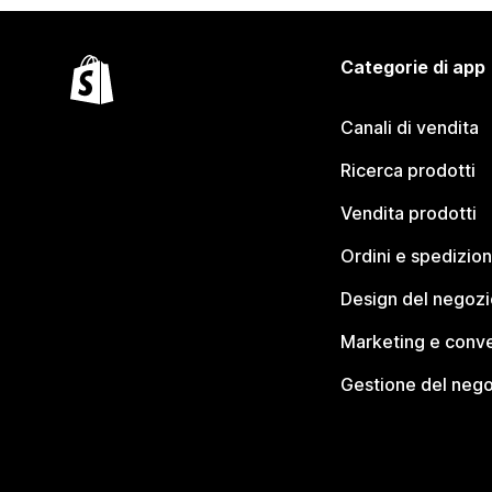
Categorie di app
Canali di vendita
Ricerca prodotti
Vendita prodotti
Ordini e spedizion
Design del negozi
Marketing e conve
Gestione del neg