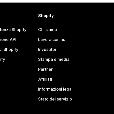
Shopify
stenza Shopify
Chi siamo
ione API
Lavora con noi
i Shopify
Investitori
ify
Stampa e media
Partner
Affiliati
Informazioni legali
Stato del servizio