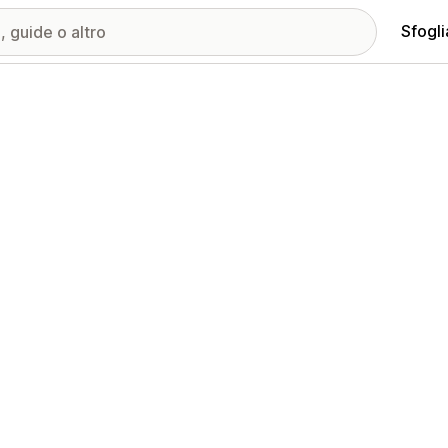
Sfogli