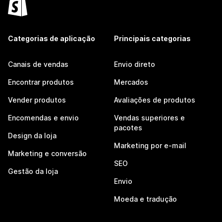
Categorias de aplicação
Principais categorias
Canais de vendas
Envio direto
Encontrar produtos
Mercados
Vender produtos
Avaliações de produtos
Encomendas e envio
Vendas superiores e
pacotes
Design da loja
Marketing por e-mail
Marketing e conversão
SEO
Gestão da loja
Envio
Moeda e tradução