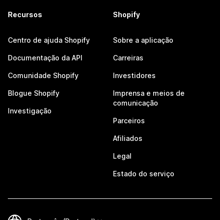
Recursos
Shopify
Centro de ajuda Shopify
Sobre a aplicação
Documentação da API
Carreiras
Comunidade Shopify
Investidores
Blogue Shopify
Imprensa e meios de
comunicação
Investigação
Parceiros
Afiliados
Legal
Estado do serviço