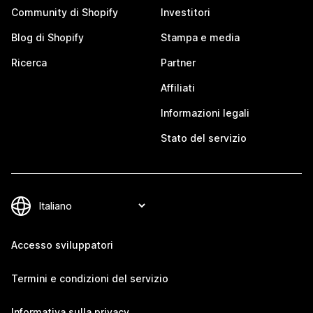
Community di Shopify
Investitori
Blog di Shopify
Stampa e media
Ricerca
Partner
Affiliati
Informazioni legali
Stato del servizio
Accesso sviluppatori
Termini e condizioni del servizio
Informativa sulla privacy