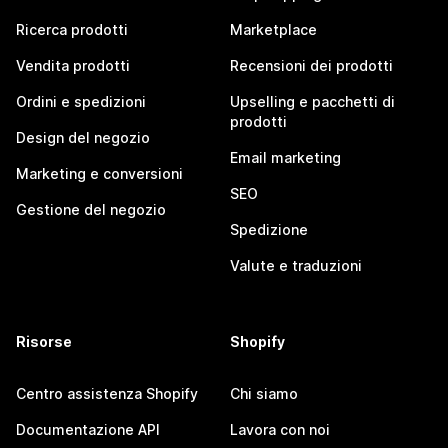
Ricerca prodotti
Marketplace
Vendita prodotti
Recensioni dei prodotti
Ordini e spedizioni
Upselling e pacchetti di
prodotti
Design del negozio
Email marketing
Marketing e conversioni
SEO
Gestione del negozio
Spedizione
Valute e traduzioni
Risorse
Shopify
Centro assistenza Shopify
Chi siamo
Documentazione API
Lavora con noi