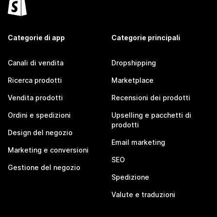
Categorie di app
Categorie principali
Canali di vendita
Dropshipping
Ricerca prodotti
Marketplace
Vendita prodotti
Recensioni dei prodotti
Ordini e spedizioni
Upselling e pacchetti di
prodotti
Design del negozio
Email marketing
Marketing e conversioni
SEO
Gestione del negozio
Spedizione
Valute e traduzioni