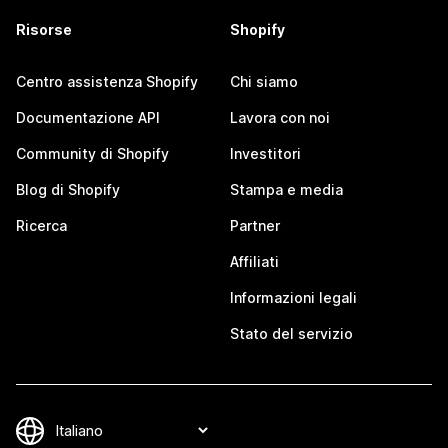
Risorse
Shopify
Centro assistenza Shopify
Chi siamo
Documentazione API
Lavora con noi
Community di Shopify
Investitori
Blog di Shopify
Stampa e media
Ricerca
Partner
Affiliati
Informazioni legali
Stato del servizio