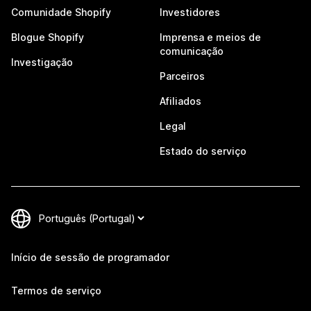
Comunidade Shopify
Investidores
Blogue Shopify
Imprensa e meios de
comunicação
Investigação
Parceiros
Afiliados
Legal
Estado do serviço
Início de sessão de programador
Termos de serviço