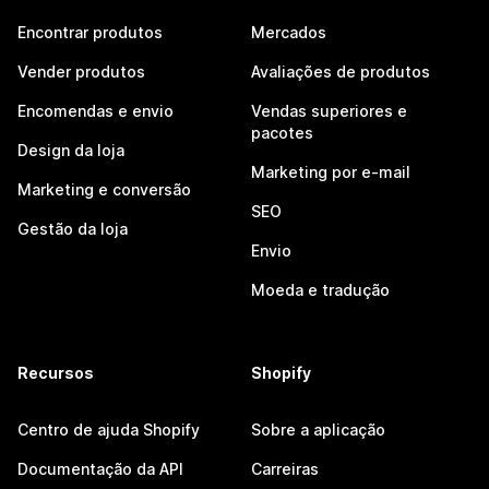
Encontrar produtos
Mercados
Vender produtos
Avaliações de produtos
Encomendas e envio
Vendas superiores e
pacotes
Design da loja
Marketing por e-mail
Marketing e conversão
SEO
Gestão da loja
Envio
Moeda e tradução
Recursos
Shopify
Centro de ajuda Shopify
Sobre a aplicação
Documentação da API
Carreiras