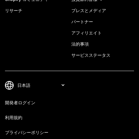
リサーチ
プレスとメディア
パートナー
アフィリエイト
法的事項
サービスステータス
開発者ログイン
利用規約
プライバシーポリシー