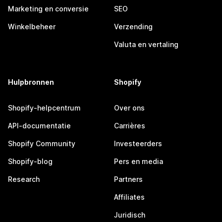
Marketing en conversie
SEO
Winkelbeheer
Verzending
Valuta en vertaling
Hulpbronnen
Shopify
Shopify-helpcentrum
Over ons
API-documentatie
Carrières
Shopify Community
Investeerders
Shopify-blog
Pers en media
Research
Partners
Affiliates
Juridisch