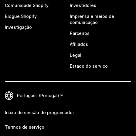
Comunidade Shopify
Investidores
Blogue Shopify
Imprensa e meios de
comunicação
Investigação
Parceiros
Afiliados
Legal
Estado do serviço
Início de sessão de programador
Termos de serviço