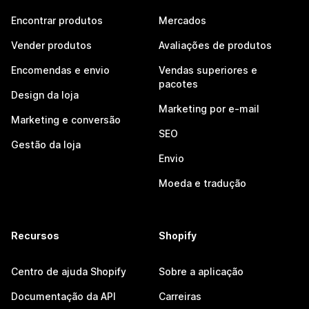
Encontrar produtos
Mercados
Vender produtos
Avaliações de produtos
Encomendas e envio
Vendas superiores e
pacotes
Design da loja
Marketing por e-mail
Marketing e conversão
SEO
Gestão da loja
Envio
Moeda e tradução
Recursos
Shopify
Centro de ajuda Shopify
Sobre a aplicação
Documentação da API
Carreiras