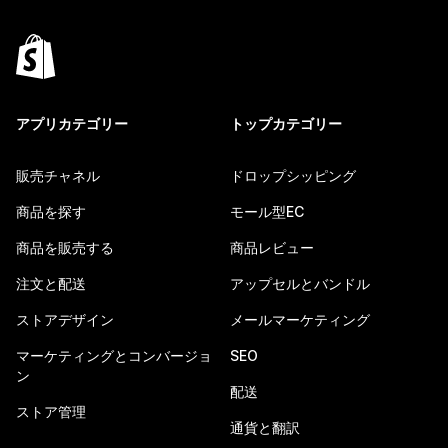
アプリカテゴリー
トップカテゴリー
販売チャネル
ドロップシッピング
商品を探す
モール型EC
商品を販売する
商品レビュー
注文と配送
アップセルとバンドル
ストアデザイン
メールマーケティング
マーケティングとコンバージョ
SEO
ン
配送
ストア管理
通貨と翻訳