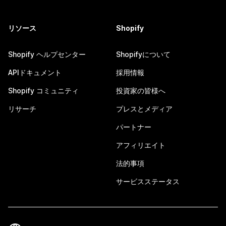
リソース
Shopify
Shopify ヘルプセンター
Shopifyについて
APIドキュメント
採用情報
Shopify コミュニティ
投資家の皆様へ
リサーチ
プレスとメディア
パートナー
アフィリエイト
法的事項
サービスステータス