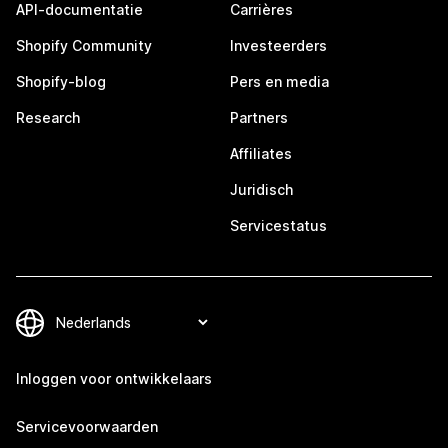
API-documentatie
Carrières
Shopify Community
Investeerders
Shopify-blog
Pers en media
Research
Partners
Affiliates
Juridisch
Servicestatus
Inloggen voor ontwikkelaars
Servicevoorwaarden