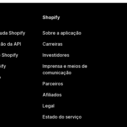
Shopify
juda Shopify
Sobre a aplicação
ão da API
Carreiras
 Shopify
Investidores
ify
Imprensa e meios de
comunicação
o
Parceiros
Afiliados
Legal
Estado do serviço