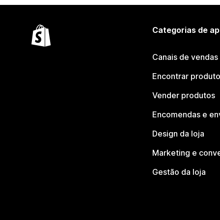
Categorias de ap
Canais de vendas
Encontrar produt
Vender produtos
Encomendas e en
Design da loja
Marketing e conv
Gestão da loja