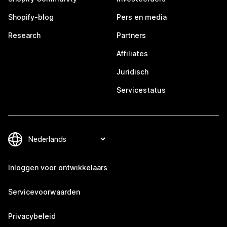
Shopify-blog
Pers en media
Research
Partners
Affiliates
Juridisch
Servicestatus
Inloggen voor ontwikkelaars
Servicevoorwaarden
Privacybeleid