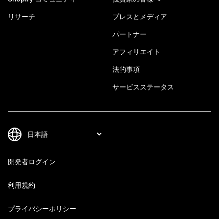
リサーチ
プレスとメディア
パートナー
アフィリエイト
法的事項
サービスステータス
開発者ログイン
利用規約
プライバシーポリシー