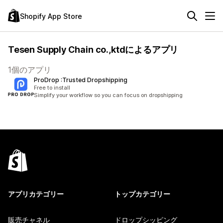
Shopify App Store
Tesen Supply Chain co.,ktdによるアプリ
1個のアプリ
ProDrop :Trusted Dropshipping
Free to install
Simplify your workflow so you can focus on dropshipping
アプリカテゴリー
トップカテゴリー
販売チャネル
ドロップシッピング