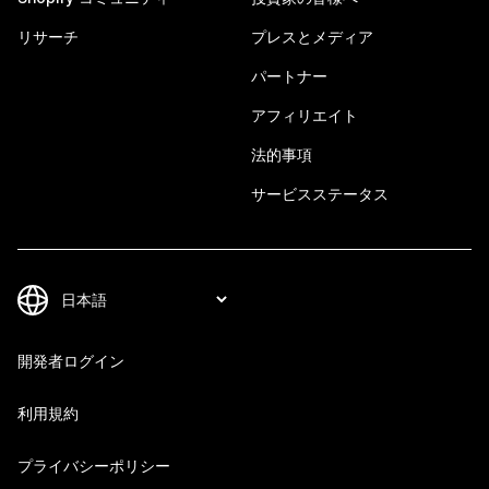
リサーチ
プレスとメディア
パートナー
アフィリエイト
法的事項
サービスステータス
開発者ログイン
利用規約
プライバシーポリシー