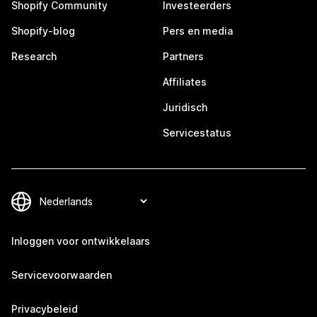
Shopify Community
Investeerders
Shopify-blog
Pers en media
Research
Partners
Affiliates
Juridisch
Servicestatus
Inloggen voor ontwikkelaars
Servicevoorwaarden
Privacybeleid