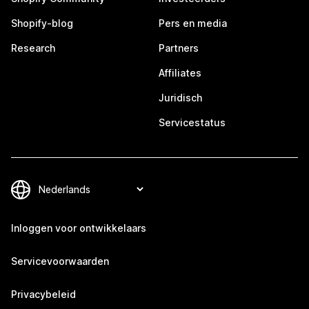
Shopify-blog
Pers en media
Research
Partners
Affiliates
Juridisch
Servicestatus
Inloggen voor ontwikkelaars
Servicevoorwaarden
Privacybeleid