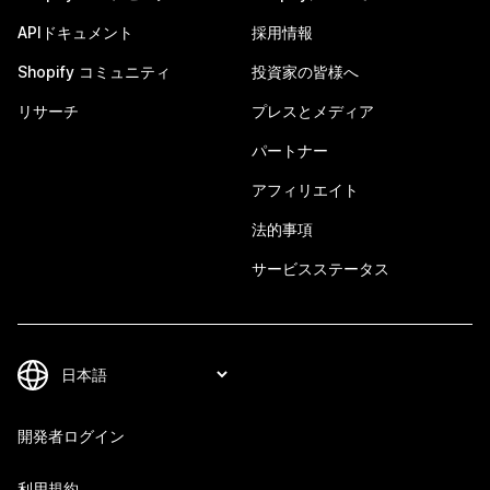
APIドキュメント
採用情報
Shopify コミュニティ
投資家の皆様へ
リサーチ
プレスとメディア
パートナー
アフィリエイト
法的事項
サービスステータス
開発者ログイン
利用規約