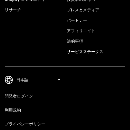
リサーチ
プレスとメディア
パートナー
アフィリエイト
法的事項
サービスステータス
開発者ログイン
利用規約
プライバシーポリシー