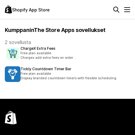
Shopify App Store
KumppaninThe Store Apps sovellukset
2 sovellusta
ChargeX Extra Fees
Free plan available
Chargex add extra fees on order
Tickly Countdown Timer Bar
Free plan available
Display branded countdown timers with flexible scheduling