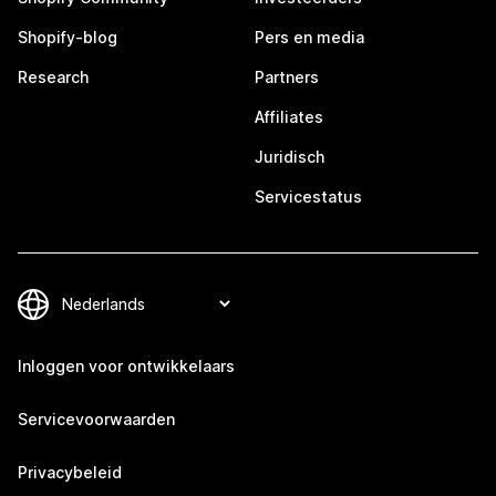
Shopify-blog
Pers en media
Research
Partners
Affiliates
Juridisch
Servicestatus
Inloggen voor ontwikkelaars
Servicevoorwaarden
Privacybeleid