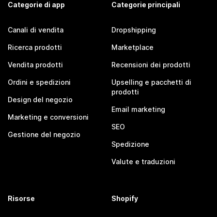
Categorie di app
Categorie principali
Canali di vendita
Dropshipping
Ricerca prodotti
Marketplace
Vendita prodotti
Recensioni dei prodotti
Ordini e spedizioni
Upselling e pacchetti di
prodotti
Design del negozio
Email marketing
Marketing e conversioni
SEO
Gestione del negozio
Spedizione
Valute e traduzioni
Risorse
Shopify