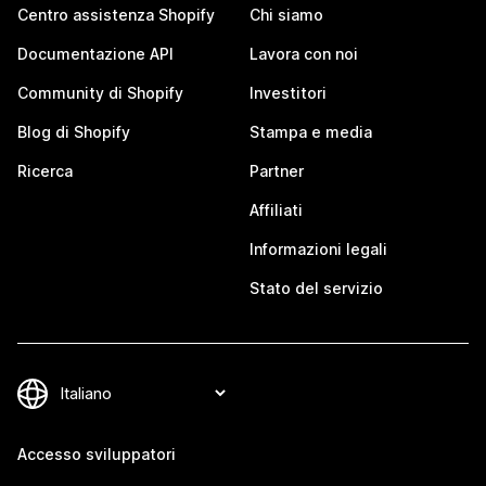
Centro assistenza Shopify
Chi siamo
Documentazione API
Lavora con noi
Community di Shopify
Investitori
Blog di Shopify
Stampa e media
Ricerca
Partner
Affiliati
Informazioni legali
Stato del servizio
Accesso sviluppatori