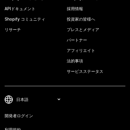
APIドキュメント
採用情報
Shopify コミュニティ
投資家の皆様へ
リサーチ
プレスとメディア
パートナー
アフィリエイト
法的事項
サービスステータス
開発者ログイン
利用規約