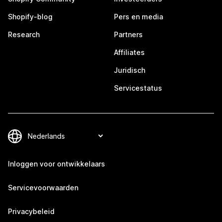
Shopify-blog
Pers en media
Research
Partners
Affiliates
Juridisch
Servicestatus
Inloggen voor ontwikkelaars
Servicevoorwaarden
Privacybeleid