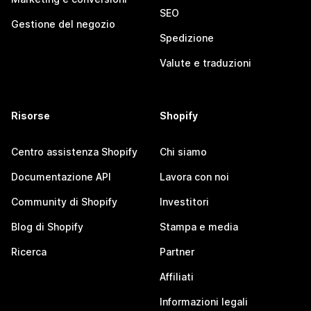
SEO
Gestione del negozio
Spedizione
Valute e traduzioni
Risorse
Shopify
Centro assistenza Shopify
Chi siamo
Documentazione API
Lavora con noi
Community di Shopify
Investitori
Blog di Shopify
Stampa e media
Ricerca
Partner
Affiliati
Informazioni legali