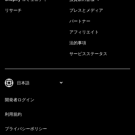
リサーチ
プレスとメディア
パートナー
アフィリエイト
法的事項
サービスステータス
開発者ログイン
利用規約
プライバシーポリシー