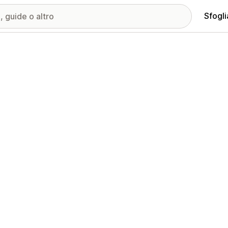
Sfogli