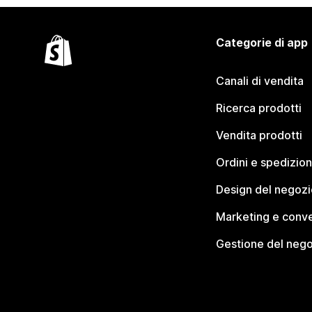
Categorie di app
Canali di vendita
Ricerca prodotti
Vendita prodotti
Ordini e spedizion
Design del negozi
Marketing e conve
Gestione del neg