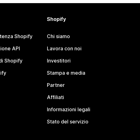
Shopify
stenza Shopify
Chi siamo
ione API
Lavora con noi
i Shopify
Investitori
ify
Stampa e media
Partner
Affiliati
Informazioni legali
Stato del servizio