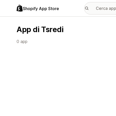
Shopify App Store
App di Tsredi
0 app