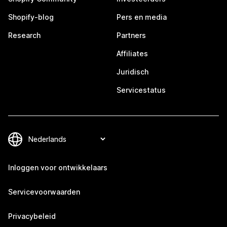
Shopify-blog
Pers en media
Research
Partners
Affiliates
Juridisch
Servicestatus
Inloggen voor ontwikkelaars
Servicevoorwaarden
Privacybeleid