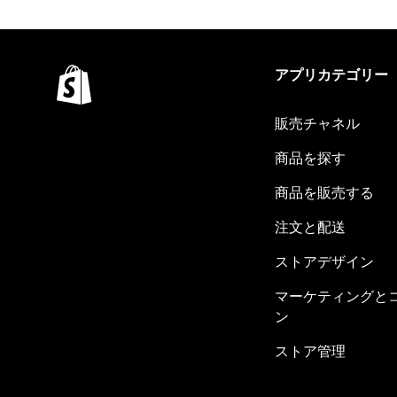
アプリカテゴリー
販売チャネル
商品を探す
商品を販売する
注文と配送
ストアデザイン
マーケティングと
ン
ストア管理