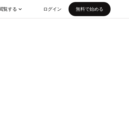
閲覧する
ログイン
無料で始める