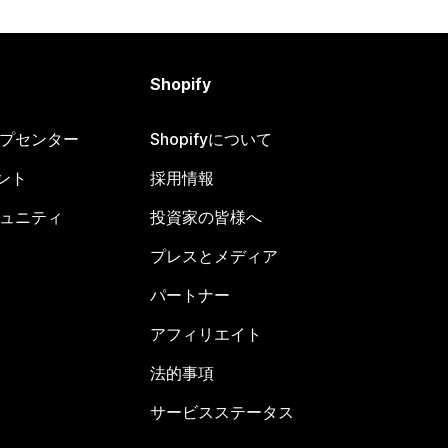
Shopify
ヘルプセンター
Shopifyについて
ント
採用情報
コミュニティ
投資家の皆様へ
プレスとメディア
パートナー
アフィリエイト
法的事項
サービスステータス