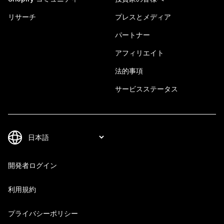
リサーチ
プレスとメディア
パートナー
アフィリエイト
法的事項
サービスステータス
開発者ログイン
利用規約
プライバシーポリシー