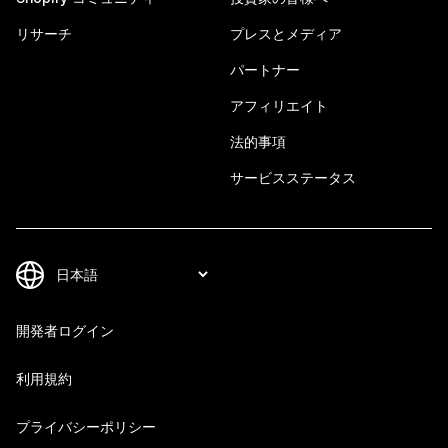
リサーチ
プレスとメディア
パートナー
アフィリエイト
法的事項
サービスステータス
開発者ログイン
利用規約
プライバシーポリシー