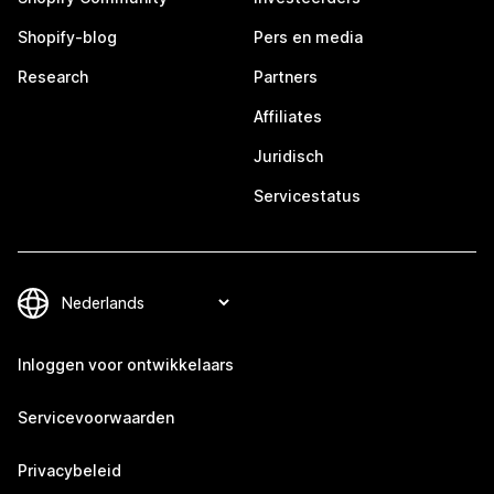
Shopify-blog
Pers en media
Research
Partners
Affiliates
Juridisch
Servicestatus
Inloggen voor ontwikkelaars
Servicevoorwaarden
Privacybeleid