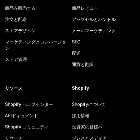
商品を販売する
商品レビュー
注文と配送
アップセルとバンドル
ストアデザイン
メールマーケティング
マーケティングとコンバージョ
SEO
ン
配送
ストア管理
通貨と翻訳
リソース
Shopify
Shopify ヘルプセンター
Shopifyについて
APIドキュメント
採用情報
Shopify コミュニティ
投資家の皆様へ
リサーチ
プレスとメディア