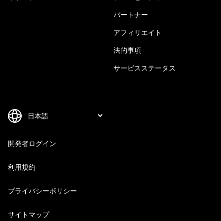
パートナー
アフィリエイト
法的事項
サービスステータス
開発者ログイン
利用規約
プライバシーポリシー
サイトマップ