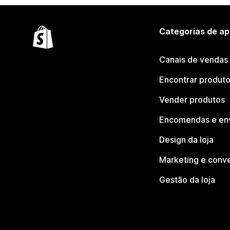
Categorias de ap
Canais de vendas
Encontrar produt
Vender produtos
Encomendas e en
Design da loja
Marketing e conv
Gestão da loja