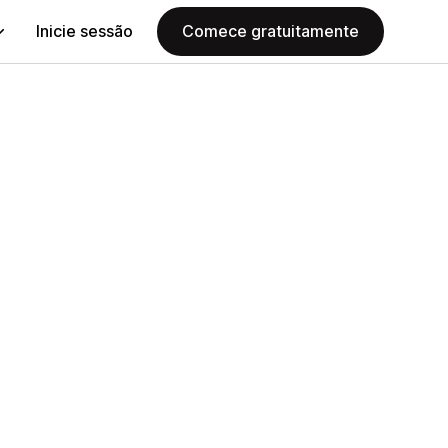
Inicie sessão
Comece gratuitamente