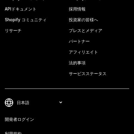
APIドキュメント
採用情報
Shopify コミュニティ
投資家の皆様へ
リサーチ
プレスとメディア
パートナー
アフィリエイト
法的事項
サービスステータス
開発者ログイン
利用規約