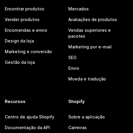
Encontrar produtos
Mercados
Vender produtos
Avaliações de produtos
Encomendas e envio
Vendas superiores e
pacotes
Design da loja
Marketing por e-mail
Marketing e conversão
SEO
Gestão da loja
Envio
Moeda e tradução
Recursos
Shopify
Centro de ajuda Shopify
Sobre a aplicação
Documentação da API
Carreiras