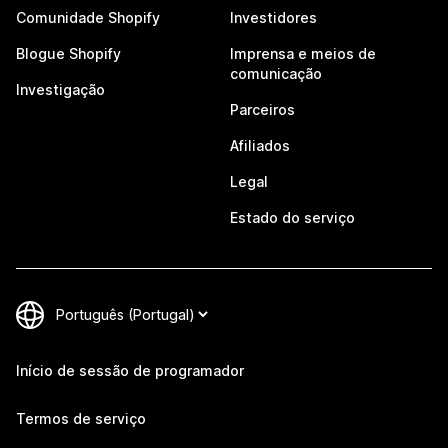
Comunidade Shopify
Investidores
Blogue Shopify
Imprensa e meios de
comunicação
Investigação
Parceiros
Afiliados
Legal
Estado do serviço
Início de sessão de programador
Termos de serviço