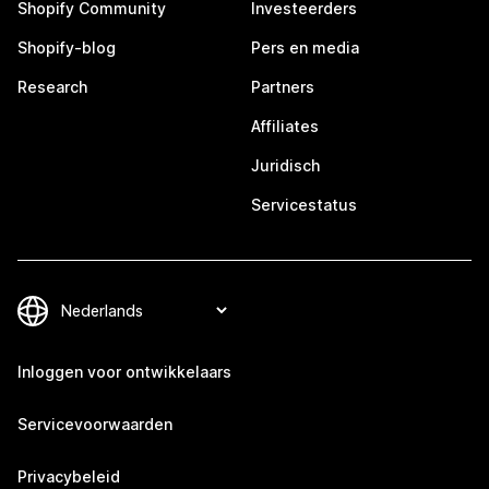
Shopify Community
Investeerders
Shopify-blog
Pers en media
Research
Partners
Affiliates
Juridisch
Servicestatus
Inloggen voor ontwikkelaars
Servicevoorwaarden
Privacybeleid