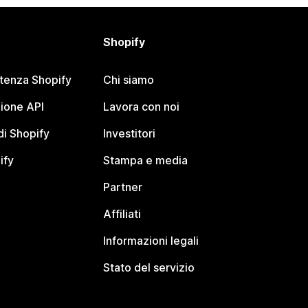
Shopify
stenza Shopify
Chi siamo
ione API
Lavora con noi
i Shopify
Investitori
ify
Stampa e media
Partner
Affiliati
Informazioni legali
Stato del servizio