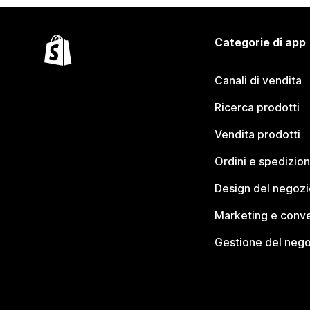
Categorie di app
Canali di vendita
Ricerca prodotti
Vendita prodotti
Ordini e spedizion
Design del negozi
Marketing e conve
Gestione del neg