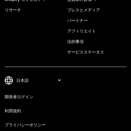
リサーチ
プレスとメディア
パートナー
アフィリエイト
法的事項
サービスステータス
開発者ログイン
利用規約
プライバシーポリシー