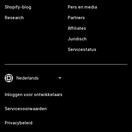
Shopify-blog
Pers en media
Research
Partners
Affiliates
Juridisch
Servicestatus
Inloggen voor ontwikkelaars
Servicevoorwaarden
Privacybeleid