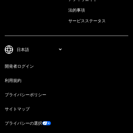
法的事項
サービスステータス
開発者ログイン
利用規約
プライバシーポリシー
サイトマップ
プライバシーの選択