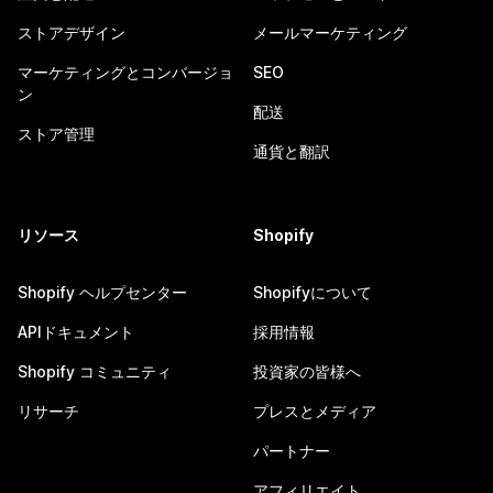
ストアデザイン
メールマーケティング
マーケティングとコンバージョ
SEO
ン
配送
ストア管理
通貨と翻訳
リソース
Shopify
Shopify ヘルプセンター
Shopifyについて
APIドキュメント
採用情報
Shopify コミュニティ
投資家の皆様へ
リサーチ
プレスとメディア
パートナー
アフィリエイト