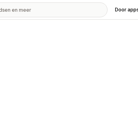
Door apps