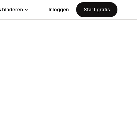
 bladeren
Inloggen
Start gratis