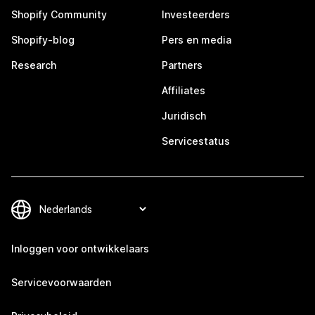
Shopify Community
Investeerders
Shopify-blog
Pers en media
Research
Partners
Affiliates
Juridisch
Servicestatus
Inloggen voor ontwikkelaars
Servicevoorwaarden