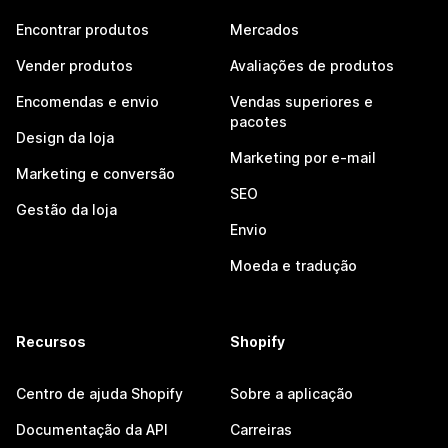
Encontrar produtos
Mercados
Vender produtos
Avaliações de produtos
Encomendas e envio
Vendas superiores e
pacotes
Design da loja
Marketing por e-mail
Marketing e conversão
SEO
Gestão da loja
Envio
Moeda e tradução
Recursos
Shopify
Centro de ajuda Shopify
Sobre a aplicação
Documentação da API
Carreiras