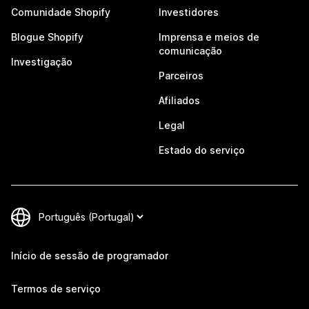
Comunidade Shopify
Investidores
Blogue Shopify
Imprensa e meios de
comunicação
Investigação
Parceiros
Afiliados
Legal
Estado do serviço
Início de sessão de programador
Termos de serviço