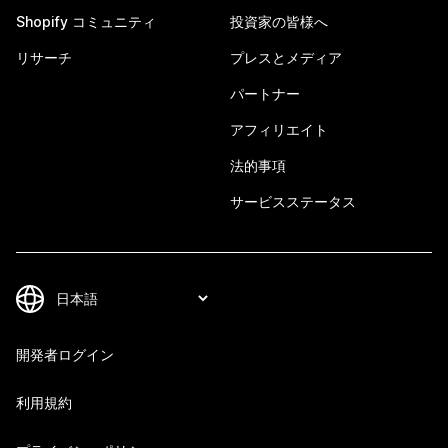
Shopify コミュニティ
投資家の皆様へ
リサーチ
プレスとメディア
パートナー
アフィリエイト
法的事項
サービスステータス
開発者ログイン
利用規約