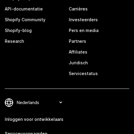
API-documentatie
Carrières
Shopify Community
Investeerders
Shopify-blog
Pers en media
Research
Partners
Affiliates
Juridisch
Servicestatus
Inloggen voor ontwikkelaars
Servicevoorwaarden