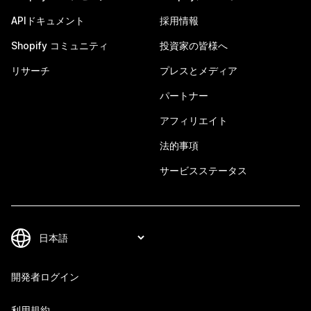
APIドキュメント
採用情報
Shopify コミュニティ
投資家の皆様へ
リサーチ
プレスとメディア
パートナー
アフィリエイト
法的事項
サービスステータス
開発者ログイン
利用規約