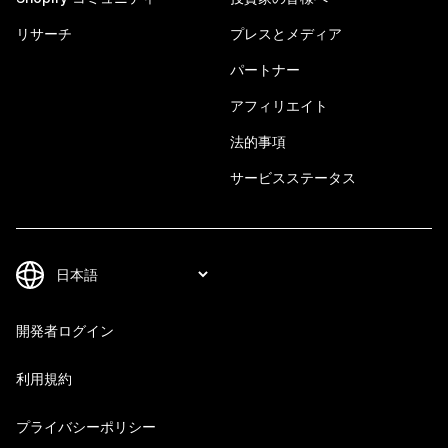
リサーチ
プレスとメディア
パートナー
アフィリエイト
法的事項
サービスステータス
開発者ログイン
利用規約
プライバシーポリシー