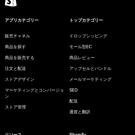
アプリカテゴリー
トップカテゴリー
販売チャネル
ドロップシッピング
商品を探す
モール型EC
商品を販売する
商品レビュー
注文と配送
アップセルとバンドル
ストアデザイン
メールマーケティング
マーケティングとコンバージョ
SEO
ン
配送
ストア管理
通貨と翻訳
リソース
Shopify