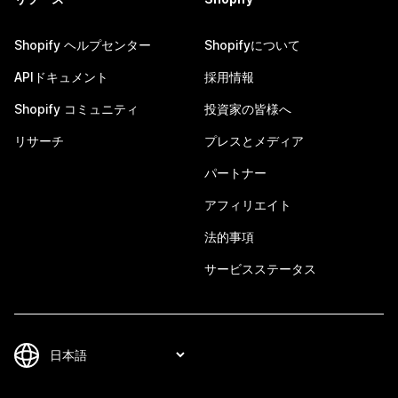
Shopify ヘルプセンター
Shopifyについて
APIドキュメント
採用情報
Shopify コミュニティ
投資家の皆様へ
リサーチ
プレスとメディア
パートナー
アフィリエイト
法的事項
サービスステータス